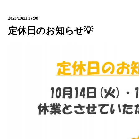
2025/10/13 17:00
定休日のお知らせ💡