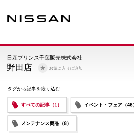
日産プリンス千葉販売株式会社
野田店
お気に入りに追加
タグから記事を絞り込む
すべての記事（1）
イベント・フェア（46
メンテナンス商品（8）