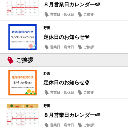
８月営業日カレンダー🍉
営業日・店休日
ご挨拶
野田
定休日のお知らせ🪸
営業日・店休日
ご挨拶
ご挨拶
野田
定休日のお知らせ🍨
営業日・店休日
ご挨拶
野田
８月営業日カレンダー🍉
営業日・店休日
ご挨拶