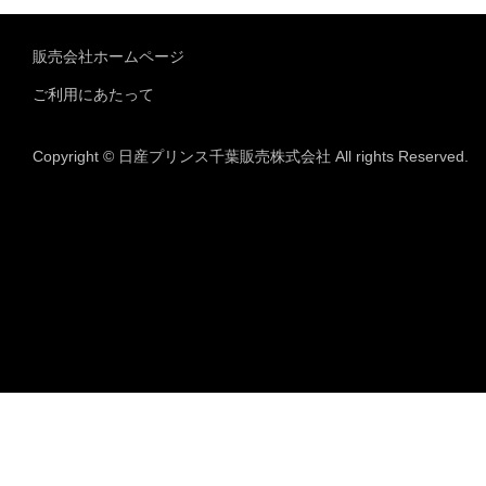
販売会社ホームページ
ご利用にあたって
Copyright © 日産プリンス千葉販売株式会社 All rights Reserved.