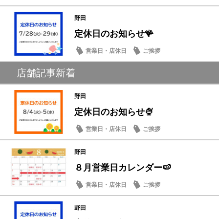
野田
定休日のお知らせ🪸
営業日・店休日
ご挨拶
店舗記事新着
野田
定休日のお知らせ🍨
営業日・店休日
ご挨拶
野田
８月営業日カレンダー🍉
営業日・店休日
ご挨拶
野田