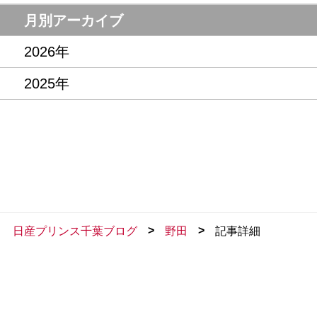
月別アーカイブ
2026年
2025年
>
>
日産プリンス千葉ブログ
野田
記事詳細