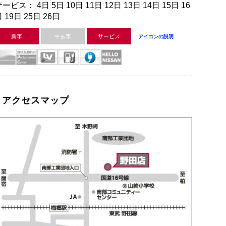
ービス： 4日 5日 10日 11日 12日 13日 14日 15日 16
 19日 25日 26日
新車
中古車
サービス
アイコンの説明
アクセスマップ