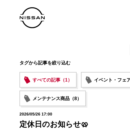
タグから記事を絞り込む
すべての記事（1）
イベント・フェア
メンテナンス商品（8）
2026/05/26 17:00
定休日のお知らせ🥨