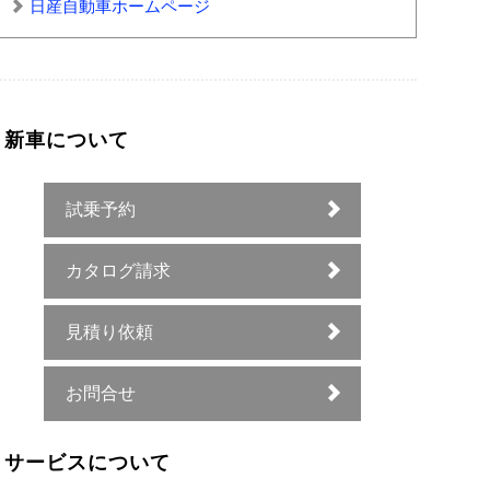
日産自動車ホームページ
新車について
試乗予約
カタログ請求
見積り依頼
お問合せ
サービスについて