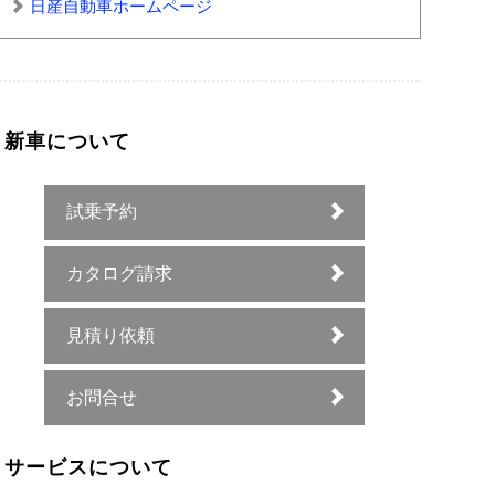
日産自動車ホームページ
新車について
試乗予約
カタログ請求
見積り依頼
お問合せ
サービスについて