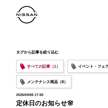
タグから記事を絞り込む
すべての記事（1）
イベント・フェア
メンテナンス商品（8）
2026/04/06 17:00
定休日のお知らせ🌸