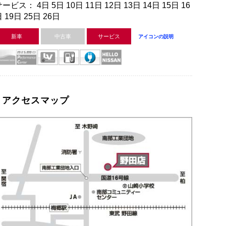
ービス： 4日 5日 10日 11日 12日 13日 14日 15日 16
 19日 25日 26日
新車
中古車
サービス
アイコンの説明
アクセスマップ