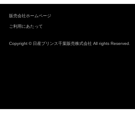
販売会社ホームページ
ご利用にあたって
Copyright © 日産プリンス千葉販売株式会社 All rights Reserved.