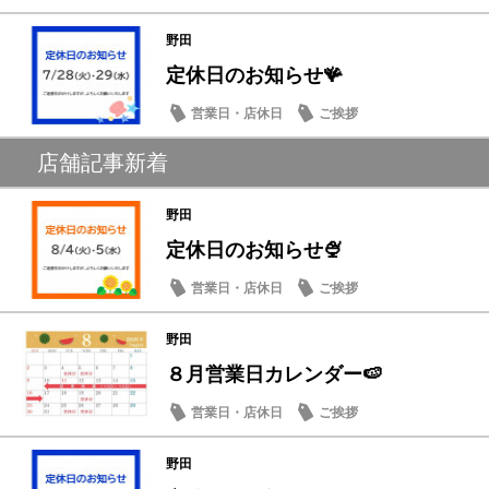
野田
定休日のお知らせ🪸
営業日・店休日
ご挨拶
店舗記事新着
野田
定休日のお知らせ🍨
営業日・店休日
ご挨拶
野田
８月営業日カレンダー🍉
営業日・店休日
ご挨拶
野田