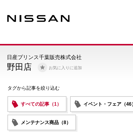
日産プリンス千葉販売株式会社
野田店
お気に入りに追加
タグから記事を絞り込む
すべての記事（1）
イベント・フェア（46
メンテナンス商品（8）