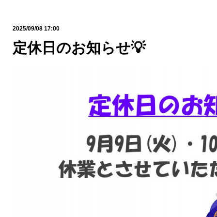
2025/09/08 17:00
定休日のお知らせ💡