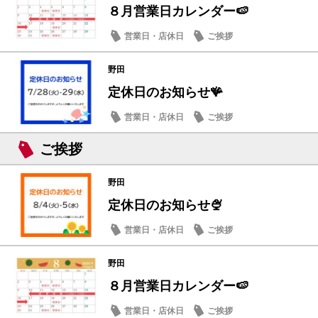
８月営業日カレンダー🍉
営業日・店休日
ご挨拶
野田
定休日のお知らせ🪸
営業日・店休日
ご挨拶
ご挨拶
野田
定休日のお知らせ🍨
営業日・店休日
ご挨拶
野田
８月営業日カレンダー🍉
営業日・店休日
ご挨拶