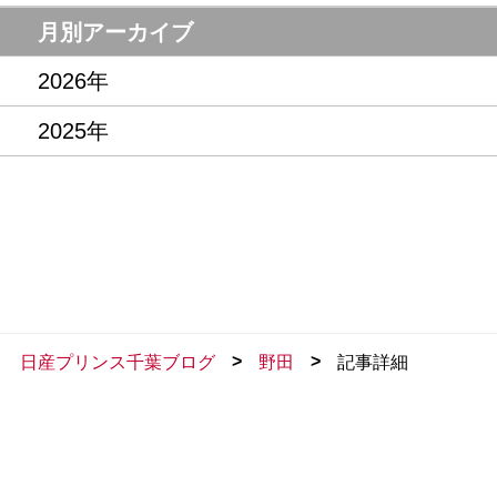
月別アーカイブ
2026年
2025年
>
>
日産プリンス千葉ブログ
野田
記事詳細