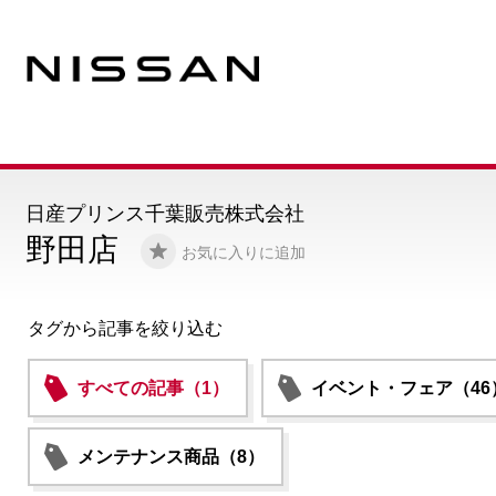
日産プリンス千葉販売株式会社
野田店
お気に入りに追加
タグから記事を絞り込む
すべての記事（1）
イベント・フェア（46
メンテナンス商品（8）