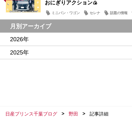
おにぎりアクション🍙
ミニバン・ワゴン
セレナ
話題の情報
月別アーカイブ
2026年
2025年
>
>
日産プリンス千葉ブログ
野田
記事詳細