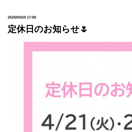
2026/04/20 17:00
定休日のお知らせ🌷