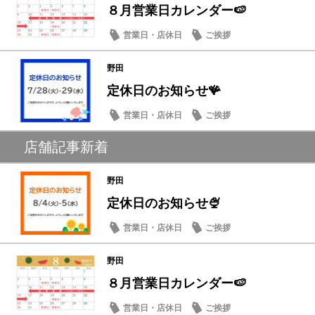
８月営業日カレンダー🍉
営業日・店休日
ご挨拶
野田
定休日のお知らせ🪸
営業日・店休日
ご挨拶
店舗記事新着
野田
定休日のお知らせ🍨
営業日・店休日
ご挨拶
野田
８月営業日カレンダー🍉
営業日・店休日
ご挨拶