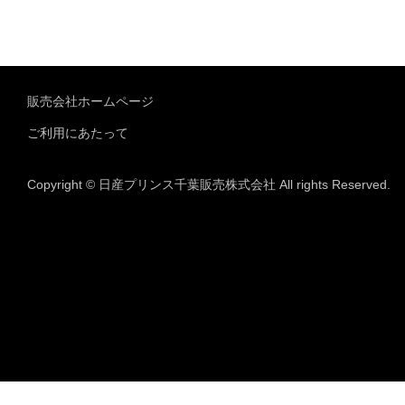
販売会社ホームページ
ご利用にあたって
Copyright © 日産プリンス千葉販売株式会社 All rights Reserved.