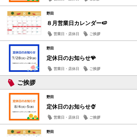
野田
８月営業日カレンダー🍉
営業日・店休日
ご挨拶
野田
定休日のお知らせ🪸
営業日・店休日
ご挨拶
ご挨拶
野田
定休日のお知らせ🍨
営業日・店休日
ご挨拶
野田