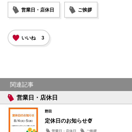
営業日・店休日
ご挨拶
いいね
3
関連記事
営業日・店休日
野田
定休日のお知らせ🍨
営業日・店休日
ご挨拶