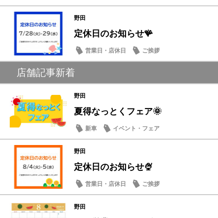
野田
定休日のお知らせ🪸
営業日・店休日
ご挨拶
店舗記事新着
野田
夏得なっとくフェア🌞
新車
イベント・フェア
野田
定休日のお知らせ🍨
営業日・店休日
ご挨拶
野田