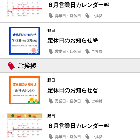
８月営業日カレンダー🍉
営業日・店休日
ご挨拶
野田
定休日のお知らせ🪸
営業日・店休日
ご挨拶
ご挨拶
野田
定休日のお知らせ🍨
営業日・店休日
ご挨拶
野田
８月営業日カレンダー🍉
営業日・店休日
ご挨拶