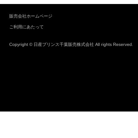
販売会社ホームページ
ご利用にあたって
Copyright © 日産プリンス千葉販売株式会社 All rights Reserved.