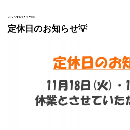
2025/11/17 17:00
定休日のお知らせ💡