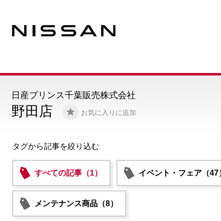
日産プリンス千葉販売株式会社
野田店
お気に入りに追加
タグから記事を絞り込む
すべての記事（1）
イベント・フェア（47
メンテナンス商品（8）