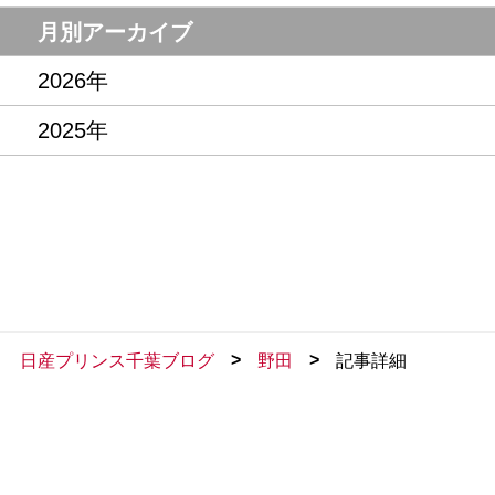
月別アーカイブ
2026年
2025年
>
>
日産プリンス千葉ブログ
野田
記事詳細