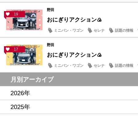
野田
19
おにぎりアクション🍙
ミニバン・ワゴン
セレナ
話題の情報
野田
17
おにぎりアクション🍙
ミニバン・ワゴン
セレナ
話題の情報
月別アーカイブ
2026年
2025年