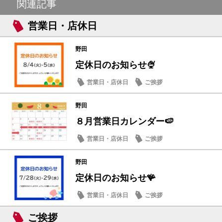
関連記事
営業日・店休日
野田
定休日のお知らせ🍨
営業日・店休日
ご挨拶
野田
８月営業日カレンダー🍉
営業日・店休日
ご挨拶
野田
定休日のお知らせ🪸
営業日・店休日
ご挨拶
ご挨拶