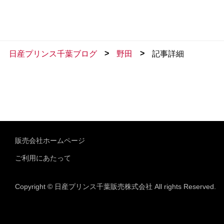
>
>
日産プリンス千葉ブログ
野田
記事詳細
販売会社ホームページ
ご利用にあたって
Copyright © 日産プリンス千葉販売株式会社 All rights Reserved.