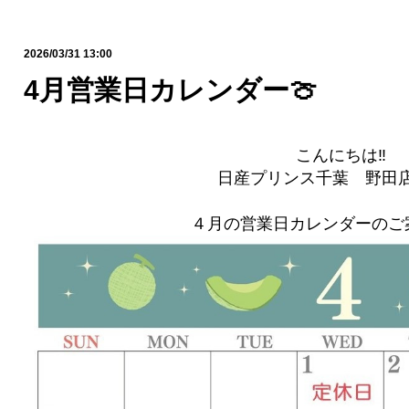
2026/03/31 13:00
4月営業日カレンダー🍈
こんにちは‼
日産プリンス千葉 野田店
４月の営業日カレンダーのご案内で