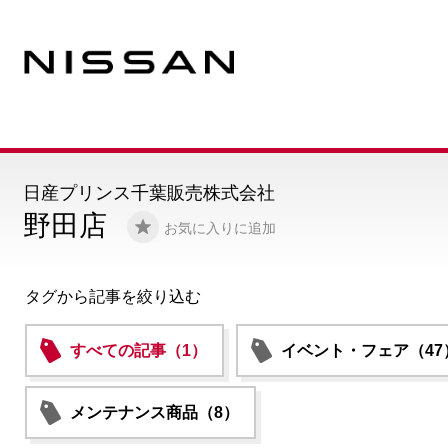
日産プリンス千葉販売株式会社
野田店
お気に入りに追加
タグから記事を絞り込む
すべての記事（1）
イベント・フェア（47
メンテナンス商品（8）