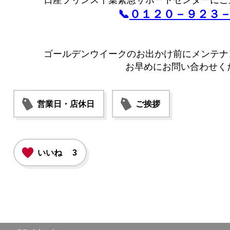
日産プリンス千葉緊急サポートセンターにご
📞
０１２０－９２３
ゴールデンウイークのお出かけ前にメンテナ
お早めにお問い合わせく
営業日・店休日
ご挨拶
いいね
3