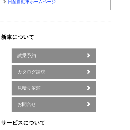
日産自動車ホームページ
新車について
試乗予約
カタログ請求
見積り依頼
お問合せ
サービスについて