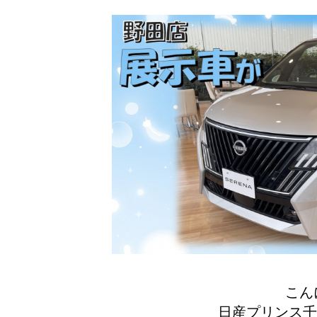
こん
日産プリンス千