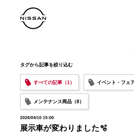
タグから記事を絞り込む
すべての記事（1）
イベント・フェア
メンテナンス商品（8）
2026/04/10 15:00
展示車が変わりました🫧