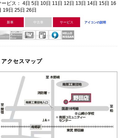
ービス： 4日 5日 10日 11日 12日 13日 14日 15日 16
 19日 25日 26日
新車
中古車
サービス
アイコンの説明
アクセスマップ