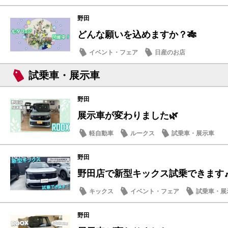
野田
どんな願いを込めますか？🎋
イベント・フェア
日産のお店
試乗車・展示車
野田
展示車が変わりました🌿
軽自動車
ルークス
試乗車・展示車
野田
野田店で新型キックス試乗できます
キックス
イベント・フェア
試乗車・展
野田