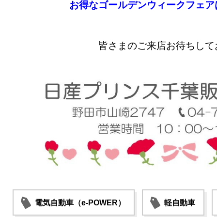
お得なゴールデンウィークフェア
皆さまのご来店お待ちして
電気自動車（e-POWER）
軽自動車