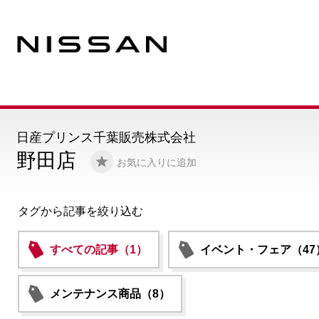
日産プリンス千葉販売株式会社
野田店
お気に入りに追加
タグから記事を絞り込む
すべての記事（1）
イベント・フェア（47
メンテナンス商品（8）