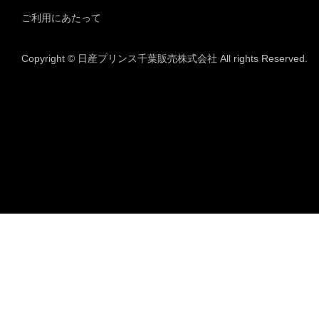
ご利用にあたって
Copyright © 日産プリンス千葉販売株式会社 All rights Reserved.