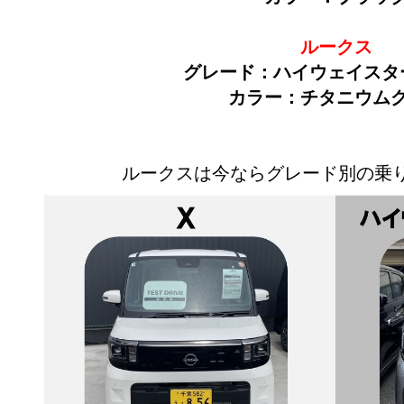
ルークス
グレード：ハイウェイスタ
カラー：チタニウム
ルークスは今ならグレード別の乗