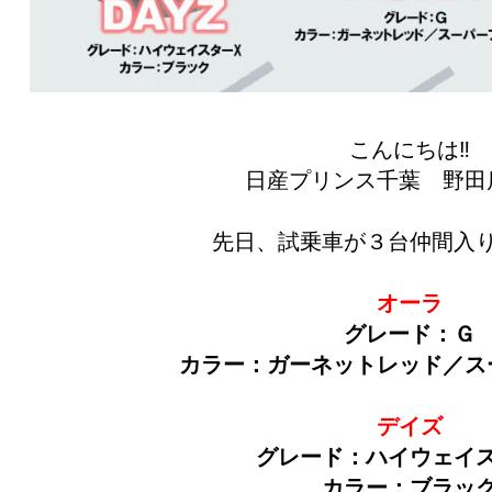
こんにちは‼
日産プリンス千葉 野田店
先日、試乗車が３台仲間入り
オーラ
グレード：Ｇ
カラー：ガーネットレッド／ス
デイズ
グレード：ハイウェイ
カラー：ブラッ