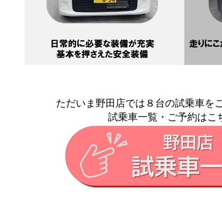
ただいま野田店では８台の試乗車を
試乗車一覧・ご予約はこ