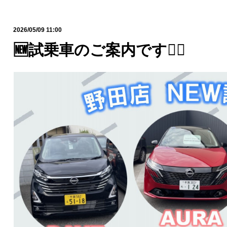
2026/05/09 11:00
🆕試乗車のご案内です💁‍♀️