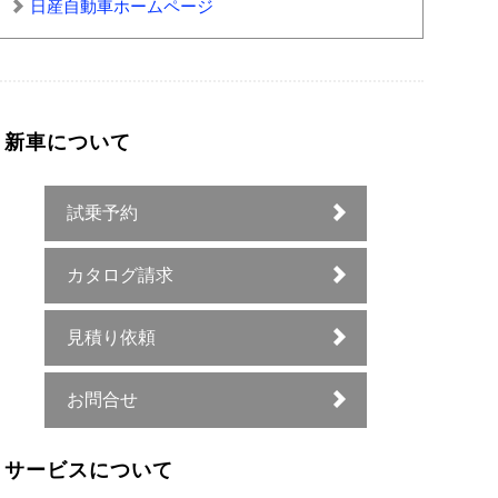
日産自動車ホームページ
新車について
試乗予約
カタログ請求
見積り依頼
お問合せ
サービスについて