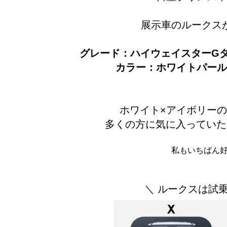
展示車のルークス
グレード：ハイウェイスターGタ
カラー：ホワイトパール
ホワイト×アイボリーの
多くの方に気に入っていた
私もいちばん好
＼ ルークスは試