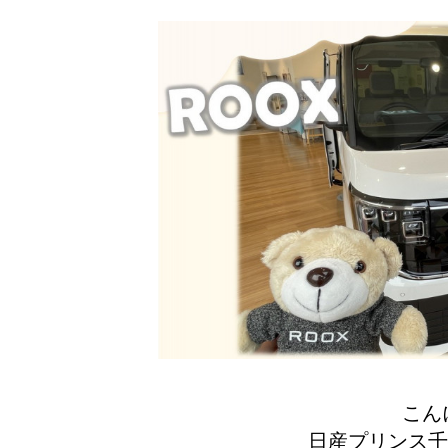
こん
日産プリンス千