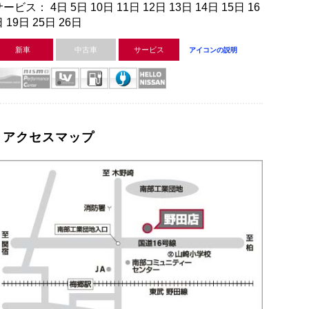
ービス： 4日 5日 10日 11日 12日 13日 14日 15日 16
 19日 25日 26日
新車
中古車
サービス
アイコンの説明
アクセスマップ