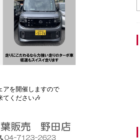
ェアを開催しますので
来てください🎶