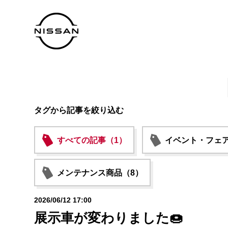
タグから記事を絞り込む
すべての記事（1）
イベント・フェア
メンテナンス商品（8）
2026/06/12 17:00
展示車が変わりました🍩