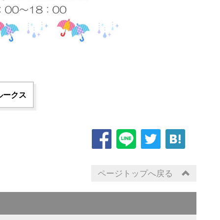
ルークス
ページトップへ戻る