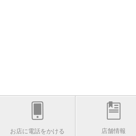
店舗情報
お店に電話をかける