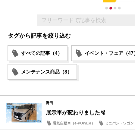
タグから記事を絞り込む
すべての記事（4）
イベント・フェア（47
メンテナンス商品（8）
野田
展示車が変わりました🫧
電気自動車（e-POWER）
ミニバン・ワゴン
試乗車・展示車