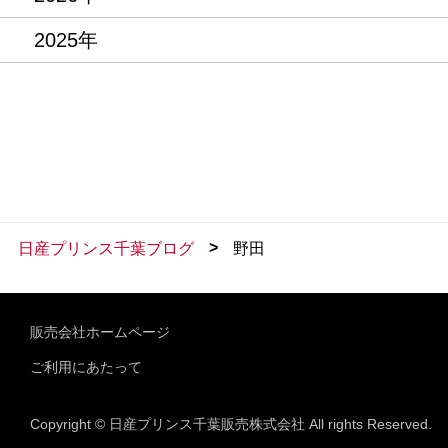
2025年
>
日産プリンス千葉ブログ
野田
販売会社ホームページ
ご利用にあたって
Copyright © 日産プリンス千葉販売株式会社 All rights Reserved.