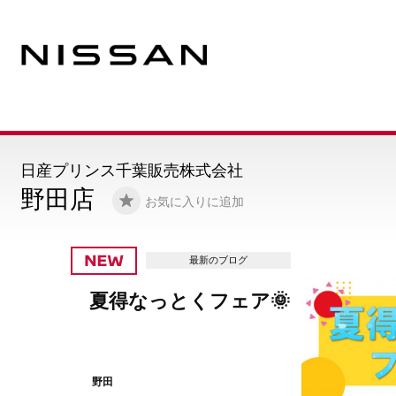
日産プリンス千葉販売株式会社
野田店
お気に入りに追加
最新のブログ
定休日のお知らせ🍨
野田