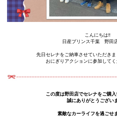
こんにちは‼
日産プリンス千葉 野田店
先日セレナをご納車させていただきま
おにぎりアクションに参加してく
この度は野田店でセレナをご購入
誠にありがとうございま
素敵なカーライフを過ごせ