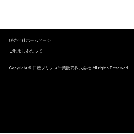
販売会社ホームページ
ご利用にあたって
Copyright © 日産プリンス千葉販売株式会社 All rights Reserved.