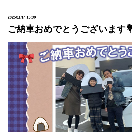
2025/11/14 15:30
ご納車おめでとうございます💐