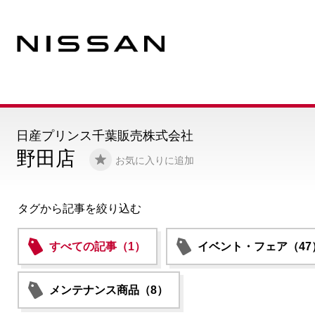
日産プリンス千葉販売株式会社
野田店
お気に入りに追加
タグから記事を絞り込む
すべての記事（1）
イベント・フェア（47
メンテナンス商品（8）