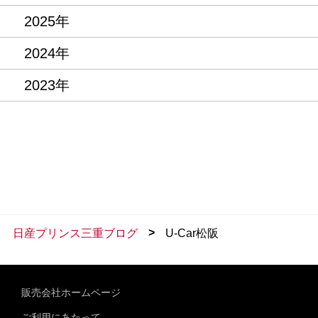
2025年
2024年
2023年
>
日産プリンス三重ブログ
U-Car松阪
販売会社ホームページ
ご利用にあたって