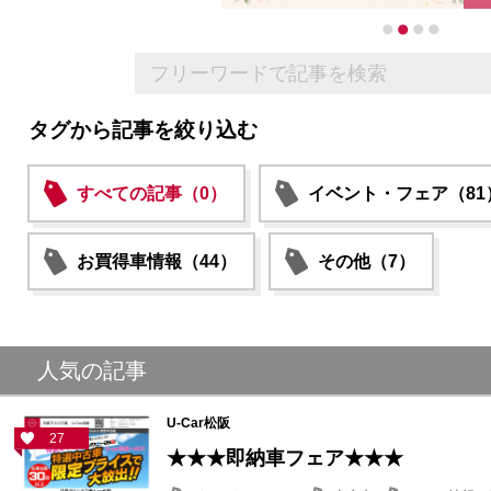
タグから記事を絞り込む
すべての記事（0）
イベント・フェア（81
お買得車情報（44）
その他（7）
人気の記事
U-Car松阪
27
★★★即納車フェア★★★