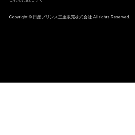
Copyright © 日産プリンス三重販売株式会社 All rights Reserved.