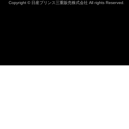
Copyright © 日産プリンス三重販売株式会社 All rights Reserved.