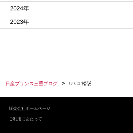
2024年
2023年
>
日産プリンス三重ブログ
U-Car松阪
販売会社ホームページ
ご利用にあたって