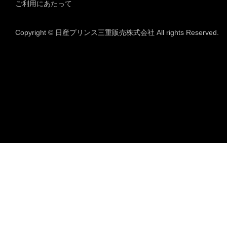
ご利用にあたって
Copyright © 日産プリンス三重販売株式会社 All rights Reserved.