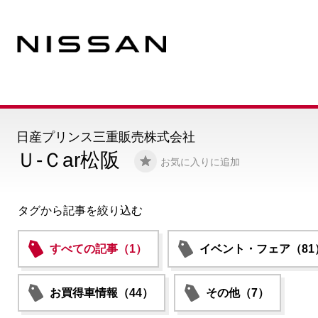
日産プリンス三重販売株式会社
Ｕ-Ｃar松阪
お気に入りに追加
タグから記事を絞り込む
すべての記事（1）
イベント・フェア（81
お買得車情報（44）
その他（7）