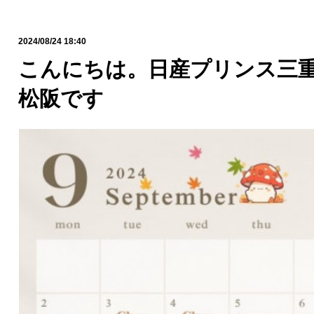
2024/08/24 18:40
こんにちは。日産プリンス三重
松阪です