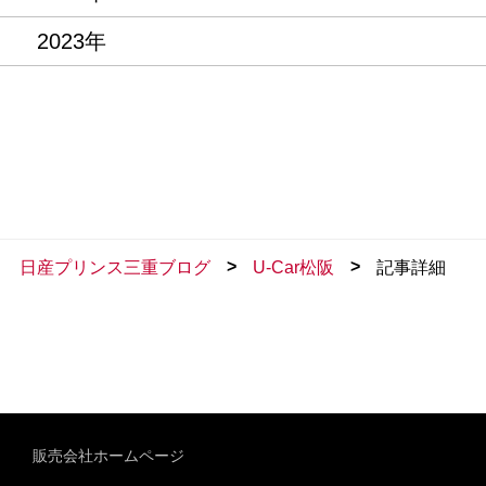
2023年
>
>
日産プリンス三重ブログ
U-Car松阪
記事詳細
販売会社ホームページ