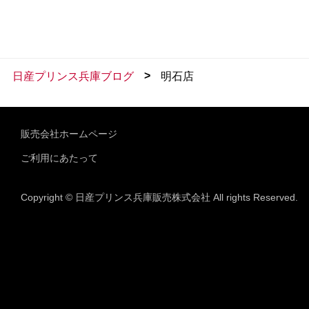
>
日産プリンス兵庫ブログ
明石店
販売会社ホームページ
ご利用にあたって
Copyright © 日産プリンス兵庫販売株式会社 All rights Reserved.