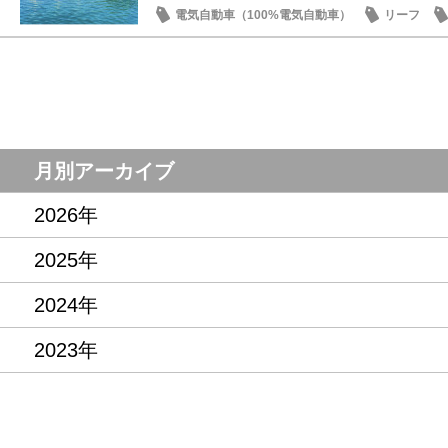
電気自動車（100%電気自動車）
リーフ
話題の情報
月別アーカイブ
2026年
2025年
2024年
2023年