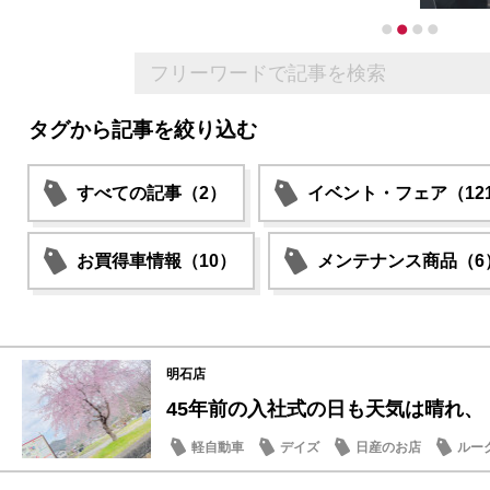
タグから記事を絞り込む
すべての記事（2）
イベント・フェア（12
お買得車情報（10）
メンテナンス商品（6
明石店
45年前の入社式の日も天気は晴れ、
軽自動車
デイズ
日産のお店
ルー