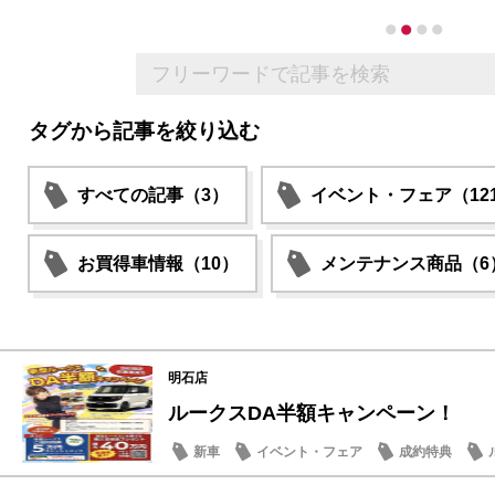
タグから記事を絞り込む
すべての記事（3）
イベント・フェア（12
お買得車情報（10）
メンテナンス商品（6
明石店
ルークスDA半額キャンペーン！
新車
イベント・フェア
成約特典