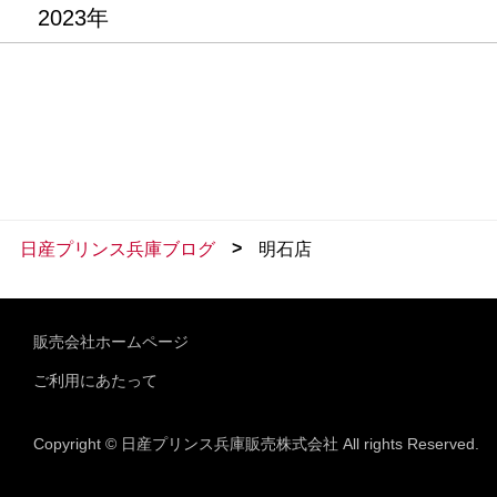
2023年
>
日産プリンス兵庫ブログ
明石店
販売会社ホームページ
ご利用にあたって
Copyright © 日産プリンス兵庫販売株式会社 All rights Reserved.