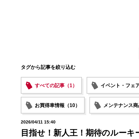
タグから記事を絞り込む
すべての記事（1）
イベント・フェア
お買得車情報（10）
メンテナンス商
2026/04/11 15:40
目指せ！新人王！期待のルーキ