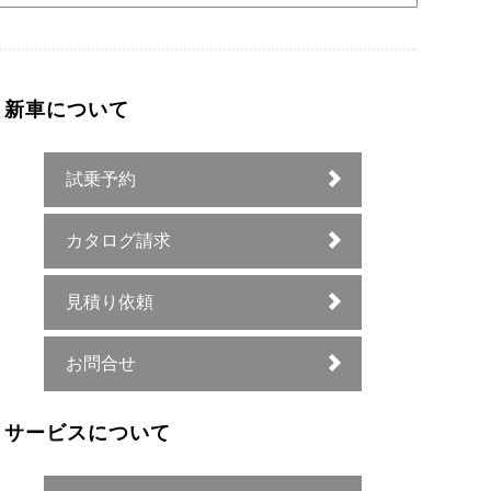
新車について
試乗予約
カタログ請求
見積り依頼
お問合せ
サービスについて