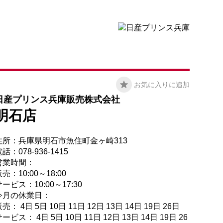
お気に入りに追加
日産プリンス兵庫販売株式会社
明石店
住所：兵庫県明石市魚住町金ヶ崎313
話：078-936-1415
営業時間：
売：10:00～18:00
ービス：10:00～17:30
今月の休業日：
売： 4日 5日 10日 11日 12日 13日 14日 19日 26日
ービス： 4日 5日 10日 11日 12日 13日 14日 19日 26