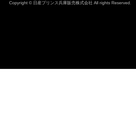
Copyright © 日産プリンス兵庫販売株式会社 All rights Reserved.