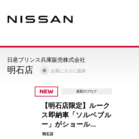
日産プリンス兵庫販売株式会社
明石店
お気に入りに追加
最新のブログ
【明石店限定】ルーク
ス即納車「ソルベブル
ー」がショール...
明石店