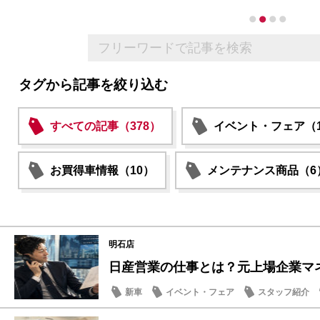
タグから記事を絞り込む
すべての記事（378）
イベント・フェア（1
お買得車情報（10）
メンテナンス商品（6
明石店
日産営業の仕事とは？元上場企業マネー
新車
イベント・フェア
スタッフ紹介