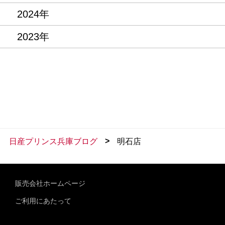
2024年
2023年
>
日産プリンス兵庫ブログ
明石店
販売会社ホームページ
ご利用にあたって