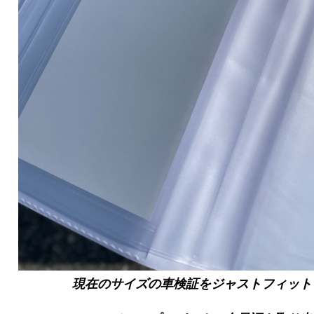
現在のサイズの車検証をジャストフィット