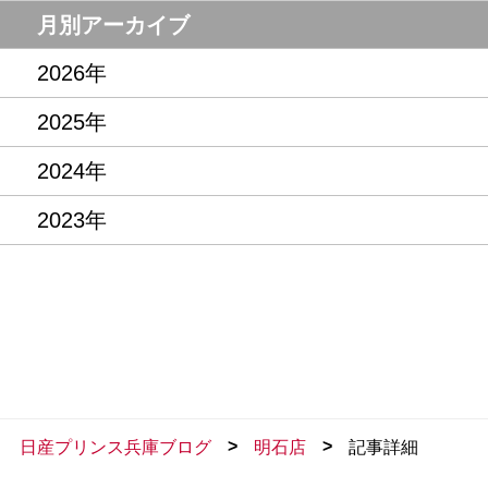
話題の情報
月別アーカイブ
2026年
2025年
2024年
2023年
>
>
日産プリンス兵庫ブログ
明石店
記事詳細