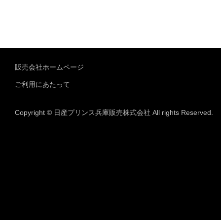
販売会社ホームページ
ご利用にあたって
Copyright © 日産プリンス兵庫販売株式会社 All rights Reserved.