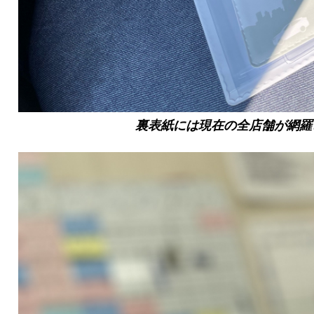
裏表紙には現在の全店舗が網羅