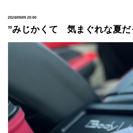
2024/09/09 20:00
”みじかくて 気まぐれな夏だ