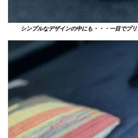
シンプルなデザインの中にも・・・一目でプリ