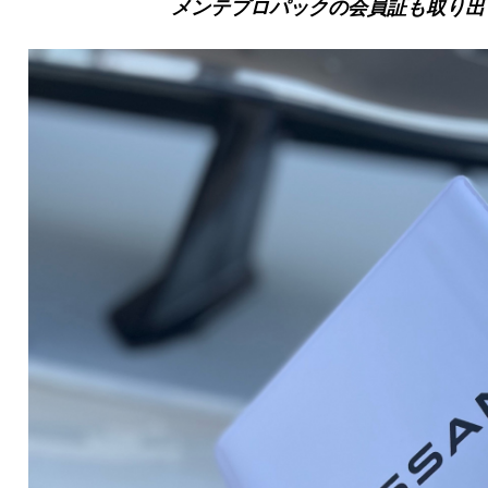
メンテプロパックの会員証も取り出