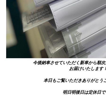
今後納車させていただく新車から順次
お届けいたします
本日もご覧いただきありがとう
明日明後日は定休日で