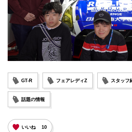
GT-R
フェアレディZ
スタッフ
話題の情報
いいね
10