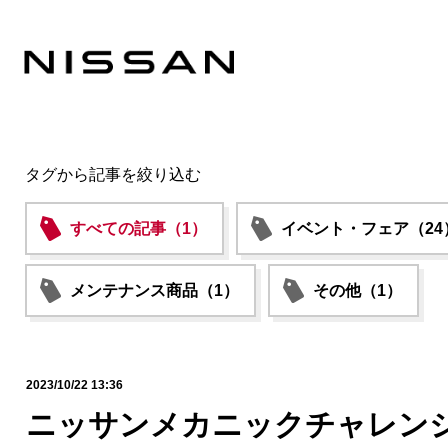
タグから記事を絞り込む
すべての記事（1）
イベント・フェア（24
メンテナンス商品（1）
その他（1）
2023/10/22 13:36
ニッサンメカニックチャレン