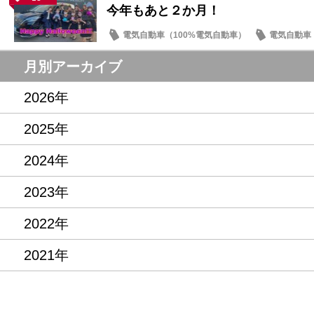
今年もあと２か月！
電気自動車（100%電気自動車）
電気自動車（
イベント・フェア
月別アーカイブ
2026年
2025年
2024年
2023年
2022年
2021年