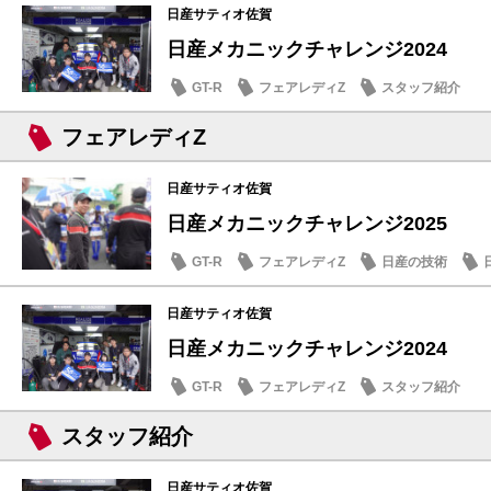
日産サティオ佐賀
日産メカニックチャレンジ2024
GT-R
フェアレディZ
スタッフ紹介
フェアレディZ
日産サティオ佐賀
日産メカニックチャレンジ2025
GT-R
フェアレディZ
日産の技術
日産サティオ佐賀
日産メカニックチャレンジ2024
GT-R
フェアレディZ
スタッフ紹介
スタッフ紹介
日産サティオ佐賀