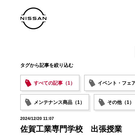
タグから記事を絞り込む
すべての記事（1）
イベント・フェア
メンテナンス商品（1）
その他（1）
2024/12/20 11:07
佐賀工業専門学校 出張授業