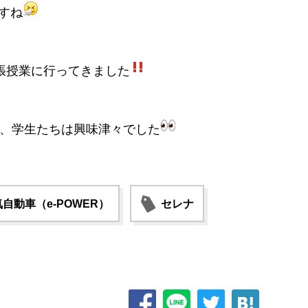
すね
張授業に行ってきました
り、学生たちは興味津々でした
自動車（e-POWER）
セレナ