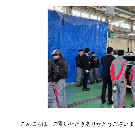
こんにちは！ご覧いただきありがとうございま