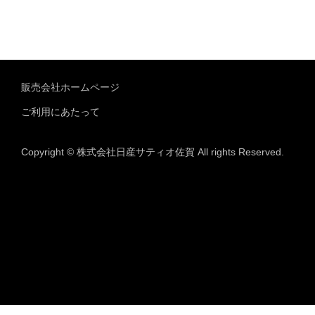
販売会社ホームページ
ご利用にあたって
Copyright © 株式会社日産サティオ佐賀 All rights Reserved.