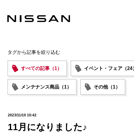
タグから記事を絞り込む
すべての記事（1）
イベント・フェア（24
メンテナンス商品（1）
その他（1）
2023/11/10 10:42
11月になりました♪