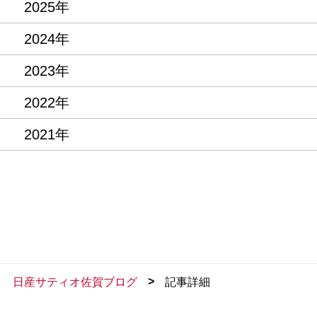
2025年
2024年
2023年
2022年
2021年
>
日産サティオ佐賀ブログ
記事詳細