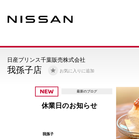
日産プリンス千葉販売株式会社
我孫子店
お気に入りに追加
最新のブログ
休業日のお知らせ
我孫子