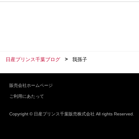
>
日産プリンス千葉ブログ
我孫子
販売会社ホームページ
ご利用にあたって
Copyright © 日産プリンス千葉販売株式会社 All rights Reserved.