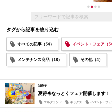
タグから記事を絞り込む
すべての記事（54）
イベント・フェア（5
メンテナンス商品（18）
その他（4）
我孫子
夏得☀なっとくフェア開催します！
エルグランド
キックス
イベント・フェ