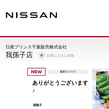
日産プリンス千葉販売株式会社
我孫子店
お気に入りに追加
最新のブログ
ありがとうございます
♪
我孫子