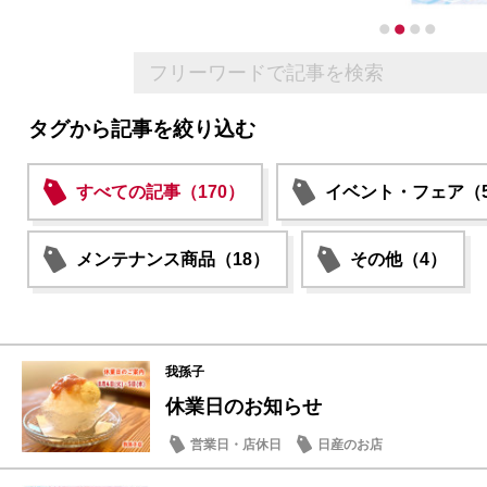
タグから記事を絞り込む
すべての記事（170）
イベント・フェア（5
メンテナンス商品（18）
その他（4）
我孫子
休業日のお知らせ
営業日・店休日
日産のお店