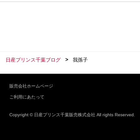
>
日産プリンス千葉ブログ
我孫子
販売会社ホームページ
ご利用にあたって
Copyright © 日産プリンス千葉販売株式会社 All rights Reserved.