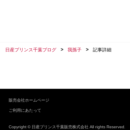
>
>
日産プリンス千葉ブログ
我孫子
記事詳細
販売会社ホームページ
ご利用にあたって
Copyright © 日産プリンス千葉販売株式会社 All rights Reserved.