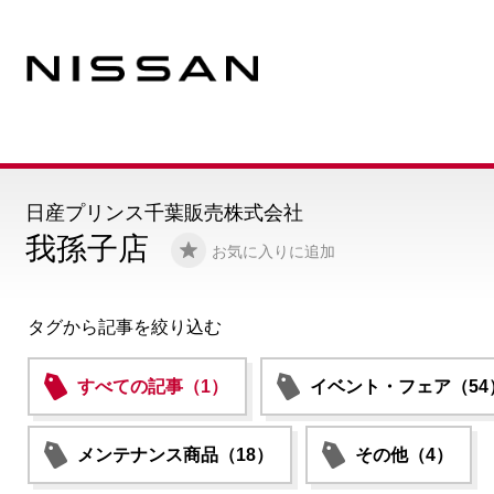
日産プリンス千葉販売株式会社
我孫子店
お気に入りに追加
タグから記事を絞り込む
すべての記事（1）
イベント・フェア（54
メンテナンス商品（18）
その他（4）