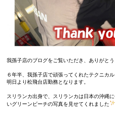
我孫子店のブログをご覧いただき、ありがとう
６年半、我孫子店で頑張ってくれたテクニカル
明日より松飛台店勤務となります。
スリランカ出身で、スリランカは日本の沖縄に
いグリーンビーチの写真を見せてくれました