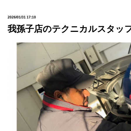
2026/01/31 17:10
我孫子店のテクニカルスタッ