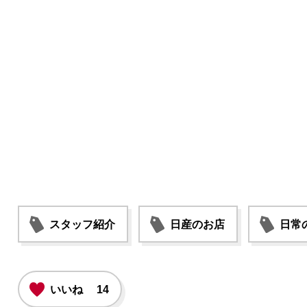
スタッフ紹介
日産のお店
日常
いいね
14