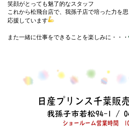
笑顔がとっても魅了的なスタッフ
これから松飛台店で、我孫子店で培った力を思
応援しています
また一緒に仕事をできることを楽しみに・・・