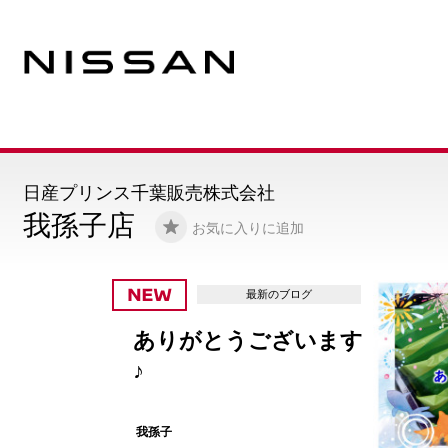
日産プリンス千葉販売株式会社
我孫子店
お気に入りに追加
最新のブログ
ありがとうございます
♪
我孫子