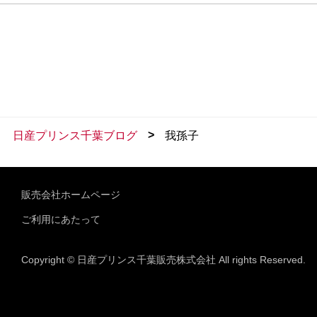
>
日産プリンス千葉ブログ
我孫子
販売会社ホームページ
ご利用にあたって
Copyright © 日産プリンス千葉販売株式会社 All rights Reserved.