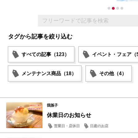
タグから記事を絞り込む
すべての記事（123）
イベント・フェア（5
メンテナンス商品（18）
その他（4）
我孫子
休業日のお知らせ
営業日・店休日
日産のお店