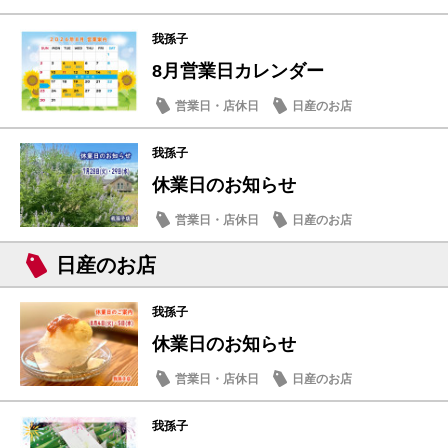
我孫子
8月営業日カレンダー
営業日・店休日
日産のお店
我孫子
休業日のお知らせ
営業日・店休日
日産のお店
日産のお店
我孫子
休業日のお知らせ
営業日・店休日
日産のお店
我孫子