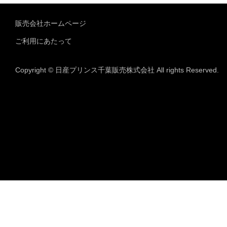
販売会社ホームページ
ご利用にあたって
Copyright © 日産プリンス千葉販売株式会社 All rights Reserved.