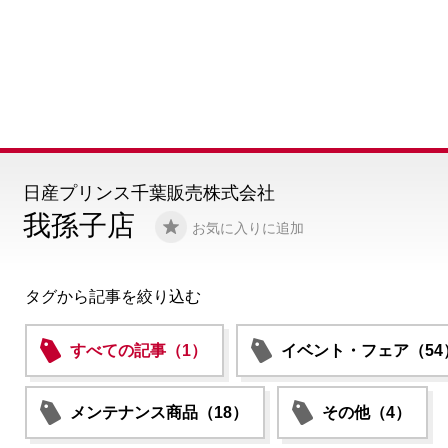
日産プリンス千葉販売株式会社
我孫子店
お気に入りに追加
タグから記事を絞り込む
すべての記事（1）
イベント・フェア（54
メンテナンス商品（18）
その他（4）