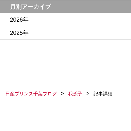
月別アーカイブ
2026年
2025年
>
>
日産プリンス千葉ブログ
我孫子
記事詳細