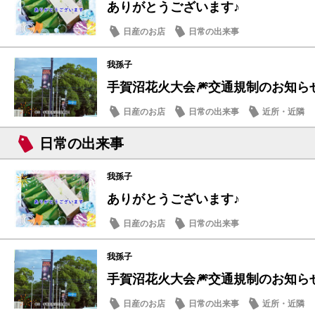
ありがとうございます♪
日産のお店
日常の出来事
我孫子
手賀沼花火大会🎆交通規制のお知ら
日産のお店
日常の出来事
近所・近隣
日常の出来事
我孫子
ありがとうございます♪
日産のお店
日常の出来事
我孫子
手賀沼花火大会🎆交通規制のお知ら
日産のお店
日常の出来事
近所・近隣