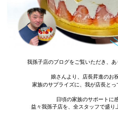
我孫子店のブログをご覧いただき、あ
娘さんより、店長昇進のお祝
家族のサプライズに、我が店長とっ
日頃の家族のサポートに
益々我孫子店を、全スタッフで盛り