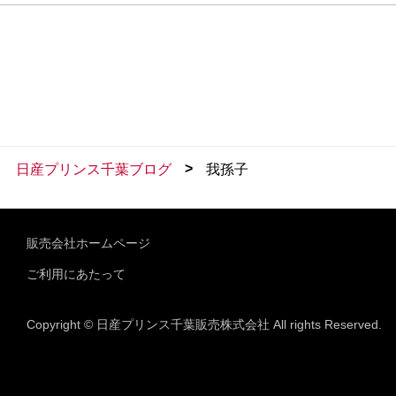
>
日産プリンス千葉ブログ
我孫子
販売会社ホームページ
ご利用にあたって
Copyright © 日産プリンス千葉販売株式会社 All rights Reserved.