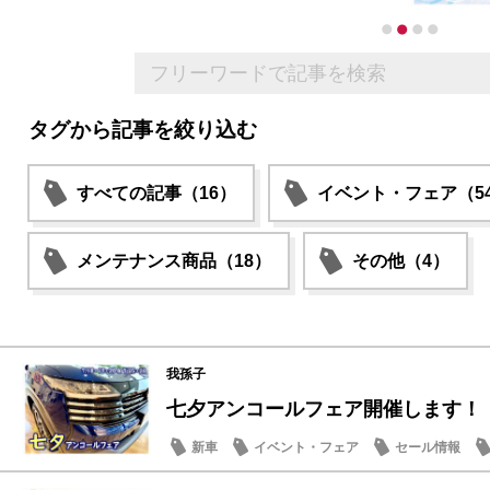
タグから記事を絞り込む
すべての記事（16）
イベント・フェア（5
メンテナンス商品（18）
その他（4）
我孫子
七夕アンコールフェア開催します！
新車
イベント・フェア
セール情報