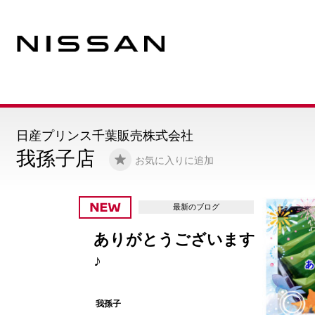
日産プリンス千葉販売株式会社
我孫子店
お気に入りに追加
最新のブログ
ありがとうございます
♪
我孫子