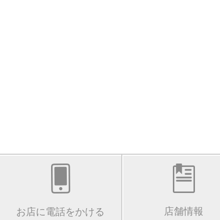
店舗情報
お店に電話をかける