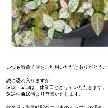
いつも我孫子店をご利用いただきありがとうご
誠に恐れ入りますが、
5/12・5/13は、休業日とさせていただきます。
5/14午前10時より営業いたします。
休業日・営業時間外のお車のトラブルの場合