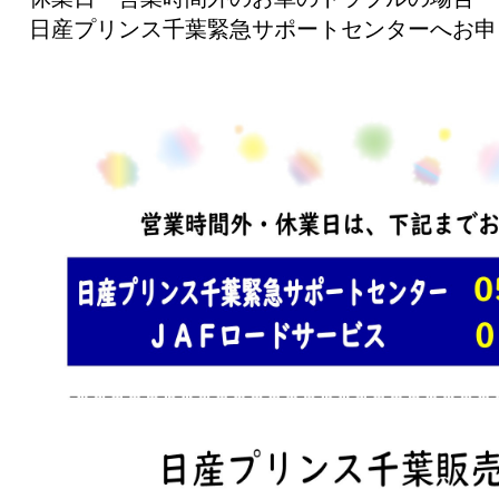
日産プリンス千葉緊急サポートセンターへお申