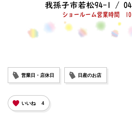
営業日・店休日
日産のお店
いいね
4