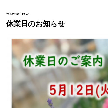
2026/05/11 13:40
休業日のお知らせ