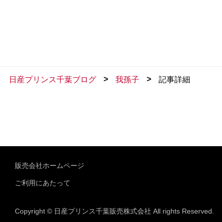
>
>
日産プリンス千葉ブログ
我孫子
記事詳細
販売会社ホームページ
ご利用にあたって
Copyright © 日産プリンス千葉販売株式会社 All rights Reserved.