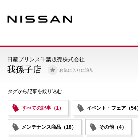
日産プリンス千葉販売株式会社
我孫子店
お気に入りに追加
タグから記事を絞り込む
すべての記事（1）
イベント・フェア（54
メンテナンス商品（18）
その他（4）