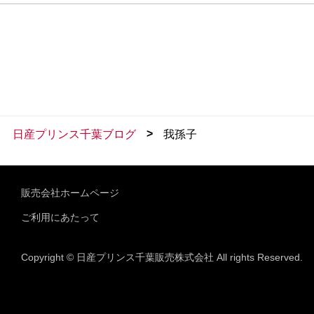
>
日産プリンス千葉ブログ
我孫子
販売会社ホームページ
ご利用にあたって
Copyright © 日産プリンス千葉販売株式会社 All rights Reserved.