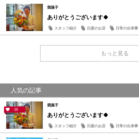
メンテナンス商品
スタッフ紹介
我孫子
ありがとうございます🍀
スタッフ紹介
日産のお店
日常の出来事
もっと見る
人気の記事
我孫子
36
ありがとうございます🍀
スタッフ紹介
日産のお店
日常の出来事