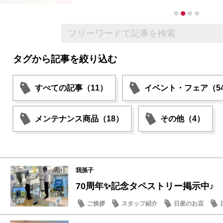
タグから記事を絞り込む
すべての記事（11）
イベント・フェア（5
メンテナンス商品（18）
その他（4）
我孫子
70周年✨記念タペストリー掲示中♪
ご挨拶
スタッフ紹介
日産のお店