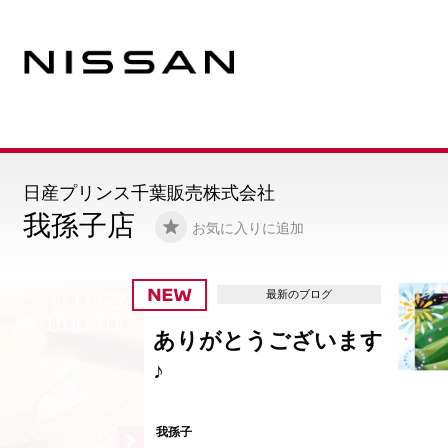
日産プリンス千葉販売株式会社
我孫子店
お気に入りに追加
最新のブログ
ありがとうございます
♪
我孫子