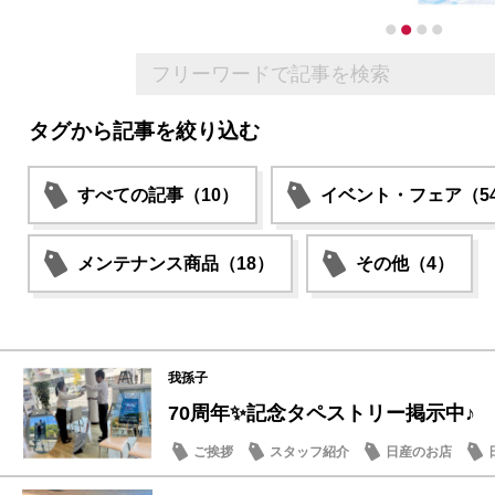
タグから記事を絞り込む
すべての記事（10）
イベント・フェア（5
メンテナンス商品（18）
その他（4）
我孫子
70周年✨記念タペストリー掲示中♪
ご挨拶
スタッフ紹介
日産のお店