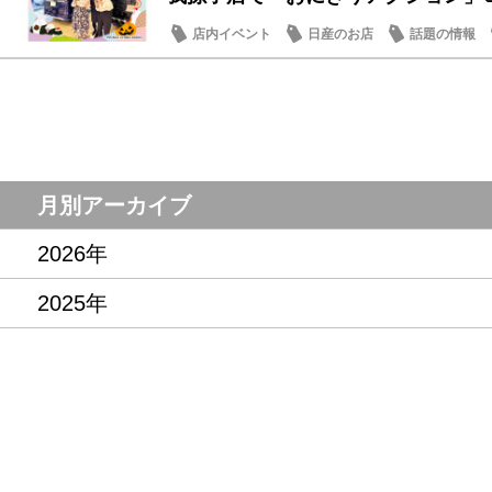
店内イベント
日産のお店
話題の情報
月別アーカイブ
2026年
2025年