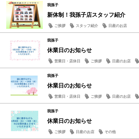
我孫子
新体制！我孫子店スタッフ紹介
ご挨拶
スタッフ紹介
日産のお店
我孫子
休業日のお知らせ
営業日・店休日
ご挨拶
日産のお店
我孫子
休業日のお知らせ
営業日・店休日
ご挨拶
日産のお店
我孫子
休業日のお知らせ
ご挨拶
日産のお店
その他