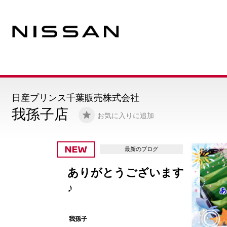
日産プリンス千葉販売株式会社
我孫子店
お気に入りに追加
最新のブログ
ありがとうございます
♪
我孫子