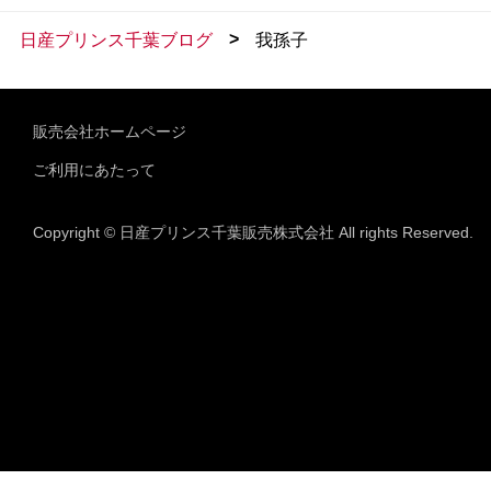
>
日産プリンス千葉ブログ
我孫子
販売会社ホームページ
ご利用にあたって
Copyright © 日産プリンス千葉販売株式会社 All rights Reserved.