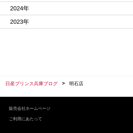
2024年
2023年
>
日産プリンス兵庫ブログ
明石店
販売会社ホームページ
ご利用にあたって