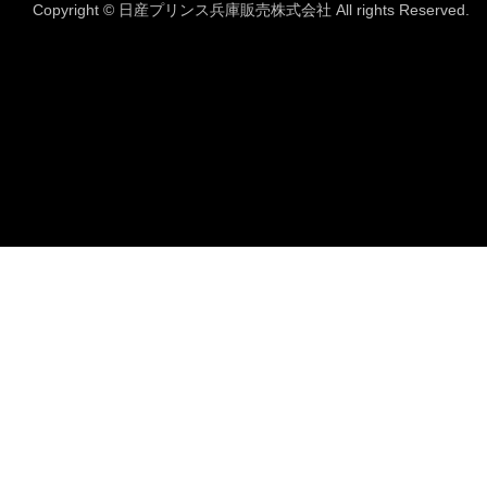
Copyright © 日産プリンス兵庫販売株式会社 All rights Reserved.