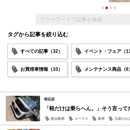
タグから記事を絞り込む
すべての記事（32）
イベント・フェア（1
お買得車情報（10）
メンテナンス商品（6
明石店
「軽だけは乗らへん。」そう言ってた人
軽自動車
ルークス
新車
日産のお