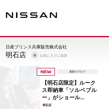
日産プリンス兵庫販売株式会社
明石店
お気に入りに追加
最新のブログ
【明石店限定】ルーク
ス即納車「ソルベブル
ー」がショール...
明石店