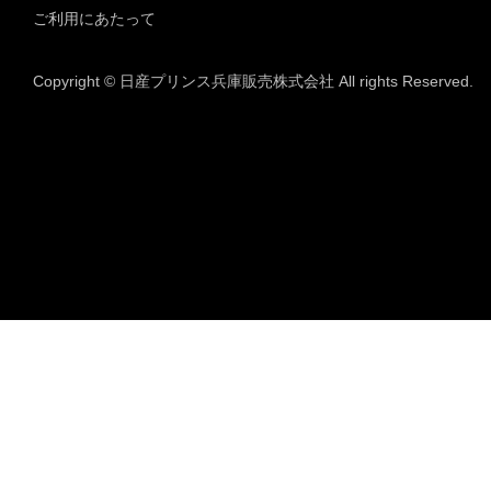
ご利用にあたって
Copyright © 日産プリンス兵庫販売株式会社 All rights Reserved.