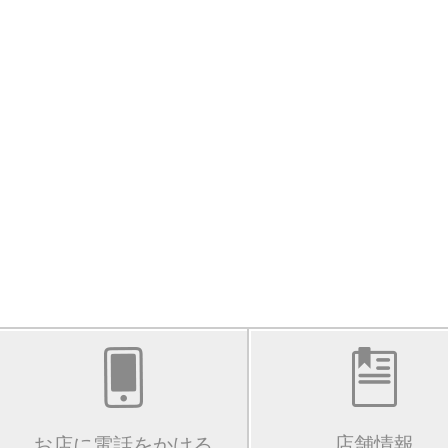
店舗情報
お店に電話をかける