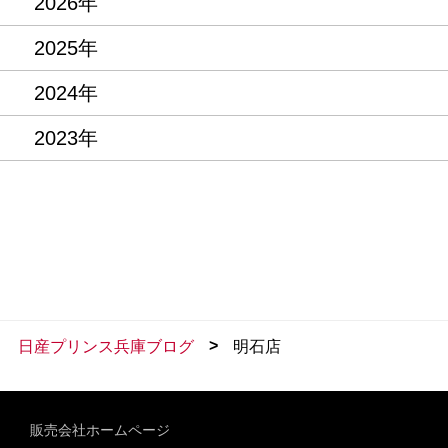
2026年
2025年
2024年
2023年
>
日産プリンス兵庫ブログ
明石店
販売会社ホームページ