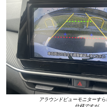
アラウンドビューモニターすら
仕様ですが、