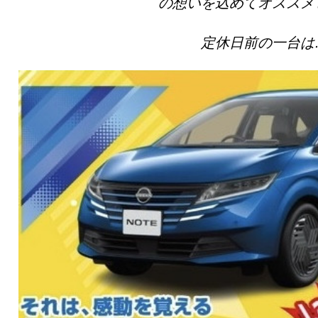
の想いを込めてオススメ
定休日前の一台は