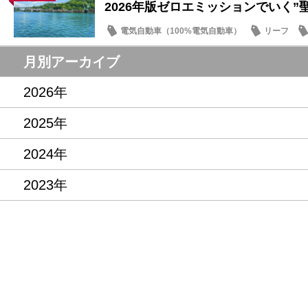
2026年版ゼロエミッションでいく”聖地
電気自動車（100%電気自動車）
リーフ
話題の情報
月別アーカイブ
2026年
2025年
2024年
2023年