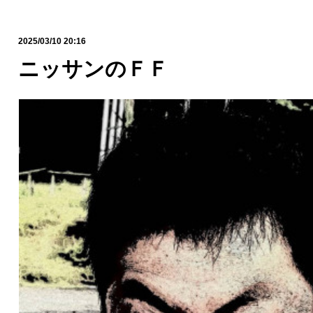
2025/03/10 20:16
ニッサンのＦＦ