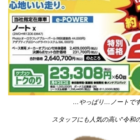
…やっぱり…ノートで
スタッフにも人気の高い”令和