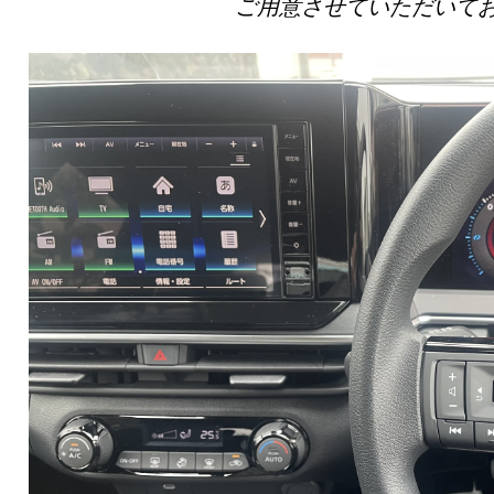
ご用意させていただいて