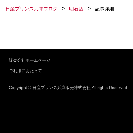
>
>
日産プリンス兵庫ブログ
明石店
記事詳細
販売会社ホームページ
ご利用にあたって
Copyright © 日産プリンス兵庫販売株式会社 All rights Reserved.