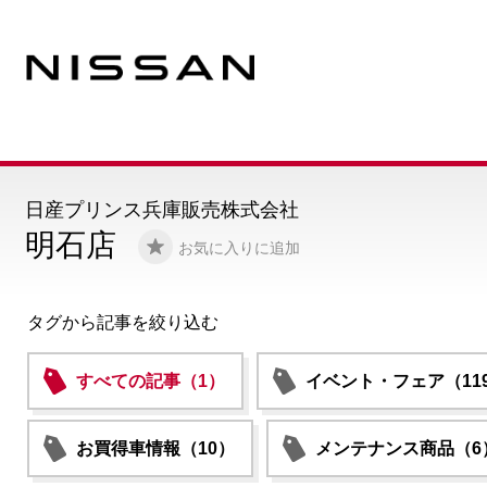
日産プリンス兵庫販売株式会社
明石店
お気に入りに追加
タグから記事を絞り込む
すべての記事（1）
イベント・フェア（11
お買得車情報（10）
メンテナンス商品（6