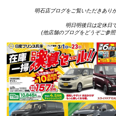
明石店ブログをご覧いただきあり
明日明後日は定休日
(他店舗のブログをどうぞご参照