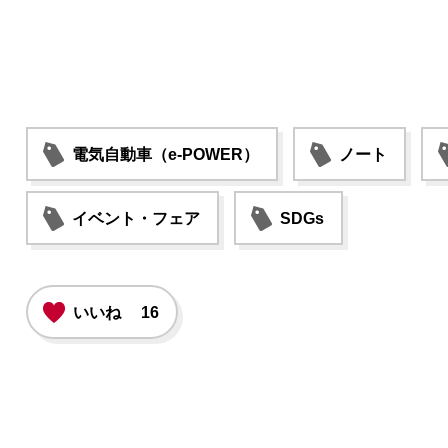
電気自動車（e-POWER）
ノート
イベント・フェア
SDGs
いいね
16