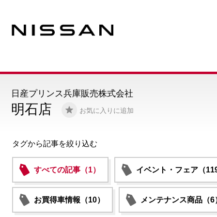
日産プリンス兵庫販売株式会社
明石店
お気に入りに追加
タグから記事を絞り込む
すべての記事（1）
イベント・フェア（11
お買得車情報（10）
メンテナンス商品（6