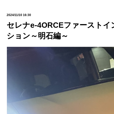
2024/11/10 16:30
セレナe-4ORCEファースト
ション～明石編～