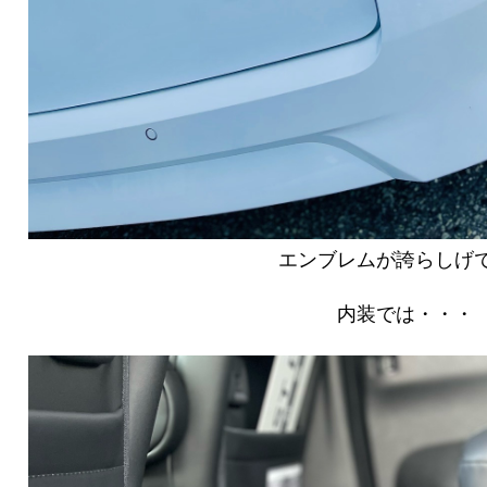
エンブレムが誇らしげ
内装では・・・