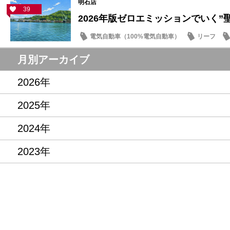
明石店
39
2026年版ゼロエミッションでいく”聖地
電気自動車（100%電気自動車）
リーフ
話題の情報
月別アーカイブ
2026年
2025年
2024年
2023年