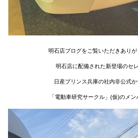
明石店ブログをご覧いただきありが
明石店に配備された新登場のセレナ
日産プリンス兵庫の社内非公式か
「電動車研究サークル」(仮)のメ