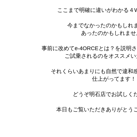
ここまで明確に違いがわかる４
今までなかったのかもしれ
あったのかもしれませ
事前に改めてe-4ORCEとは？を説明
ご試乗されるのをオススメい
それくらいあまりにも自然で違和
仕上がってます！
どうぞ明石店でお試しく
本日もご覧いただきありがとう