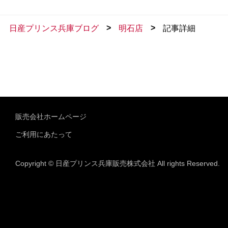
>
>
日産プリンス兵庫ブログ
明石店
記事詳細
販売会社ホームページ
ご利用にあたって
Copyright © 日産プリンス兵庫販売株式会社 All rights Reserved.