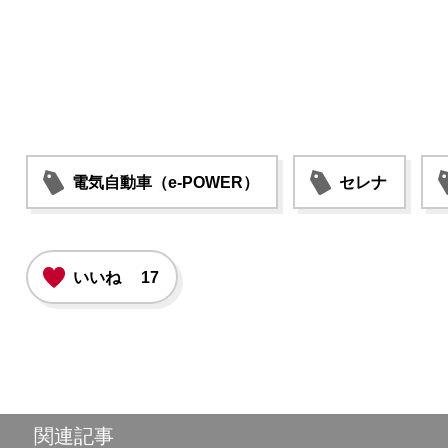
電気自動車（e-POWER）
セレナ
いいね
17
関連記事