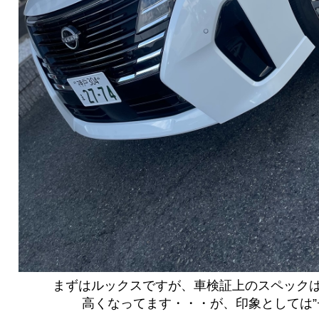
まずはルックスですが、車検証上のスペックは
高くなってます・・・が、印象としては”