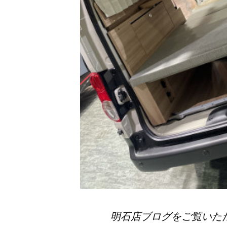
明石店ブログをご覧いた