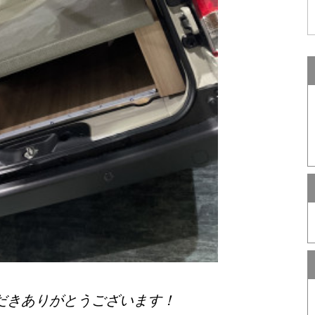
だきありがとうございます！