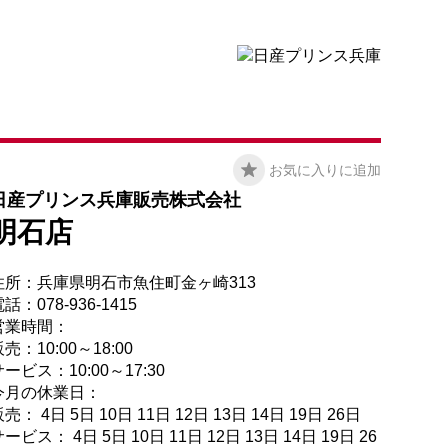
お気に入りに追加
日産プリンス兵庫販売株式会社
明石店
住所：兵庫県明石市魚住町金ヶ崎313
話：078-936-1415
営業時間：
売：10:00～18:00
ービス：10:00～17:30
今月の休業日：
売： 4日 5日 10日 11日 12日 13日 14日 19日 26日
ービス： 4日 5日 10日 11日 12日 13日 14日 19日 26