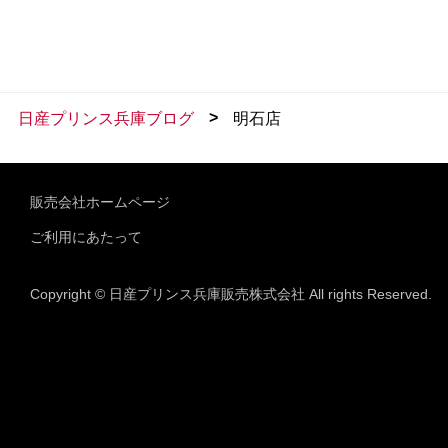
>
日産プリンス兵庫ブログ
明石店
販売会社ホームページ
ご利用にあたって
Copyright © 日産プリンス兵庫販売株式会社 All rights Reserved.