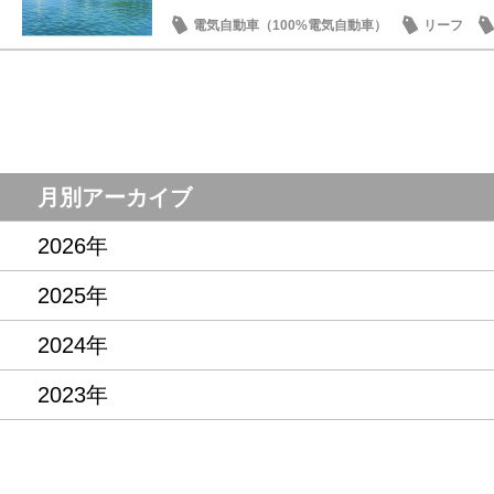
電気自動車（100%電気自動車）
リーフ
話題の情報
月別アーカイブ
2026年
2025年
2024年
2023年