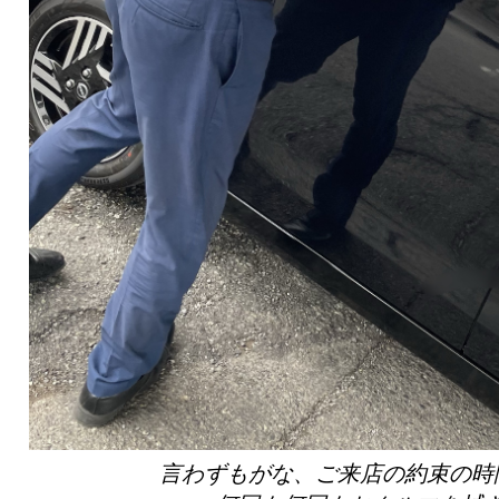
言わずもがな、ご来店の約束の時