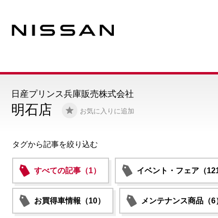
日産プリンス兵庫販売株式会社
明石店
お気に入りに追加
タグから記事を絞り込む
すべての記事（1）
イベント・フェア（12
お買得車情報（10）
メンテナンス商品（6