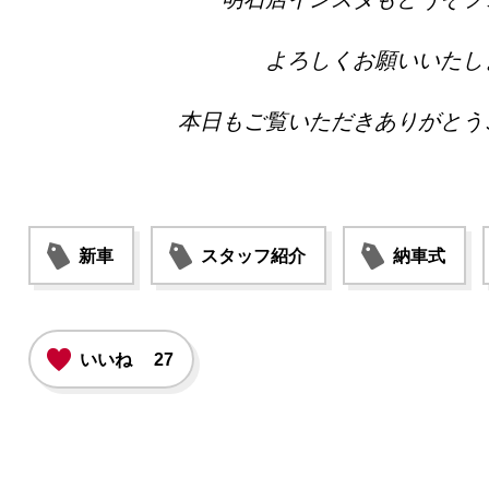
よろしくお願いいたし
本日もご覧いただきありがとう
新車
スタッフ紹介
納車式
いいね
27