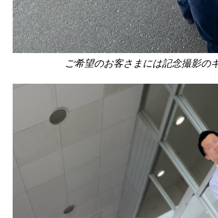
ご希望のお客さまには記念撮影の