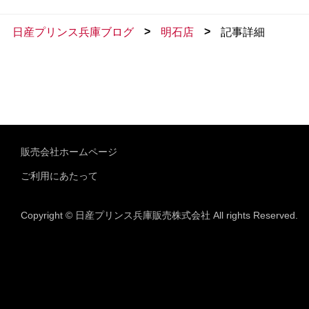
>
>
日産プリンス兵庫ブログ
明石店
記事詳細
販売会社ホームページ
ご利用にあたって
Copyright © 日産プリンス兵庫販売株式会社 All rights Reserved.