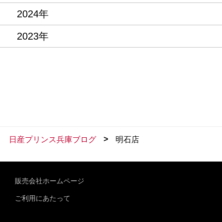
2024年
2023年
>
日産プリンス兵庫ブログ
明石店
販売会社ホームページ
ご利用にあたって