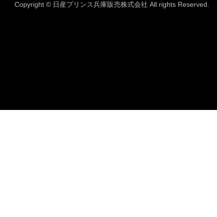
Copyright © 日産プリンス兵庫販売株式会社 All rights Reserved.