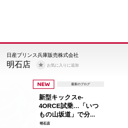
日産プリンス兵庫販売株式会社
明石店
お気に入りに追加
最新のブログ
新型キックスe-
4ORCE試乗…「いつ
もの山坂道」で分...
明石店