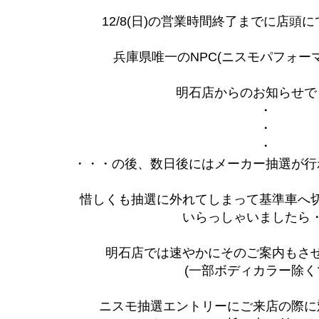
12/8(日)の営業時間終了までに店頭
兵庫県唯一のNPC(ニスモパフォー
明石店からのお知らせで
・
・
・
・・・の後、数日後にはメーカー抽選が行
惜しくも抽選に外れてしまって基準車へ
いらっしゃいましたら
明石店では速やかにそのご案内もさ
(一部ボディカラー除く
ニスモ抽選エントリーにご来店の際に