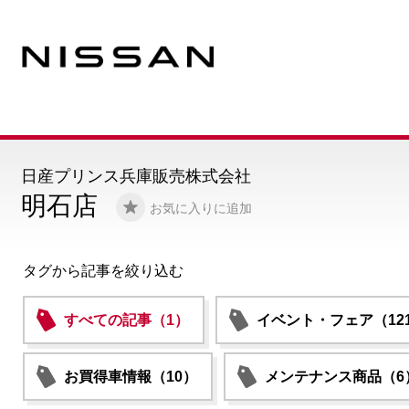
日産プリンス兵庫販売株式会社
明石店
お気に入りに追加
タグから記事を絞り込む
すべての記事（1）
イベント・フェア（12
お買得車情報（10）
メンテナンス商品（6