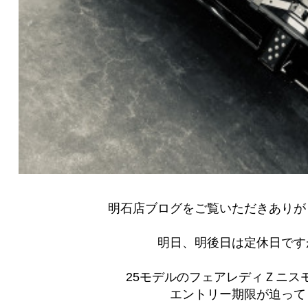
明石店ブログをご覧いただきありが
明日、明後日は定休日です
25モデルのフェアレディＺニス
エントリー期限が迫って