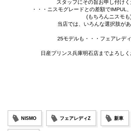
スタッフにその旨お申し付けく
・・・ニスモグレードとの差額でIMPUL、
(もちろんニスモも
当店では、いろんな選択肢があ
25モデルも・・・フェアレデ
日産プリンス兵庫明石店までよろしく
NISMO
フェアレディZ
新車