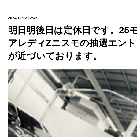
2024/12/02 12:45
明日明後日は定休日です。25
アレディZニスモの抽選エント
が近づいております。