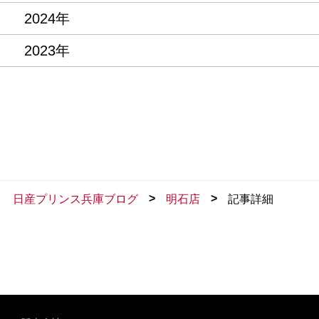
2024年
2023年
>
>
日産プリンス兵庫ブログ
明石店
記事詳細