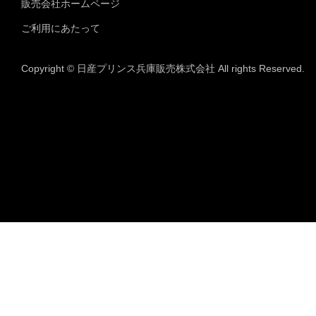
販売会社ホームページ
ご利用にあたって
Copyright © 日産プリンス兵庫販売株式会社 All rights Reserved.