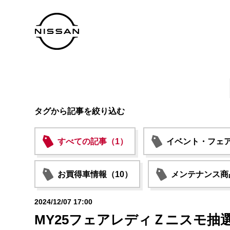
タグから記事を絞り込む
すべての記事（1）
イベント・フェア
お買得車情報（10）
メンテナンス商
2024/12/07 17:00
MY25フェアレディＺニスモ抽