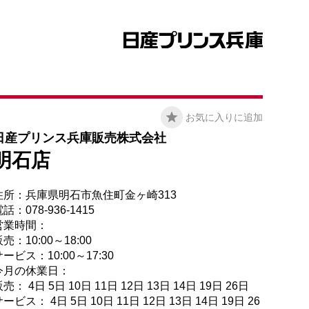
お気に入りに追加
日産プリンス兵庫販売株式会社
明石店
住所：兵庫県明石市魚住町金ヶ崎313
話：078-936-1415
営業時間：
売：10:00～18:00
ービス：10:00～17:30
今月の休業日：
売： 4日 5日 10日 11日 12日 13日 14日 19日 26日
ービス： 4日 5日 10日 11日 12日 13日 14日 19日 26