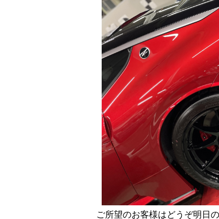
ご所望のお客様はどうぞ明日