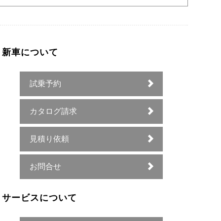
新車について
試乗予約
カタログ請求
見積り依頼
お問合せ
サービスについて