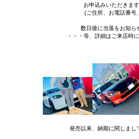
お申込みいただきま
(ご住所、お電話番号
数日後に当落をお知ら
・・・等、詳細はご来店時
発売以来、納期に関しまし