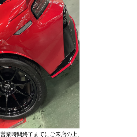
の営業時間終了までにご来店の上、