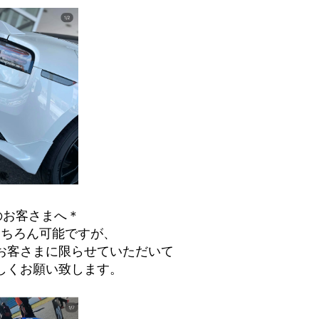
のお客さまへ＊
もちろん可能ですが、
お客さまに限らせていただいて
しくお願い致します。