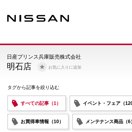
日産プリンス兵庫販売株式会社
明石店
お気に入りに追加
タグから記事を絞り込む
すべての記事（1）
イベント・フェア（12
お買得車情報（10）
メンテナンス商品（6