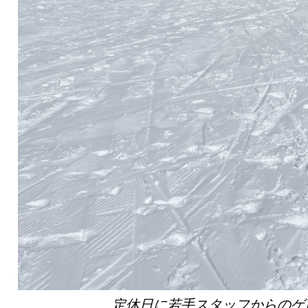
定休日に若手スタッフからのゲ