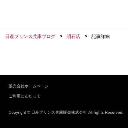
>
>
日産プリンス兵庫ブログ
明石店
記事詳細
販売会社ホームページ
ご利用にあたって
Copyright © 日産プリンス兵庫販売株式会社 All rights Reserved.