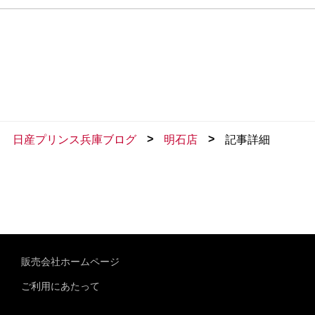
>
>
日産プリンス兵庫ブログ
明石店
記事詳細
販売会社ホームページ
ご利用にあたって