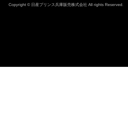
Copyright © 日産プリンス兵庫販売株式会社 All rights Reserved.