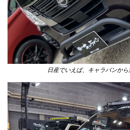
日産でいえば、キャラバンから