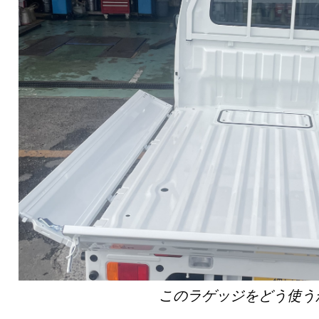
このラゲッジをどう使う