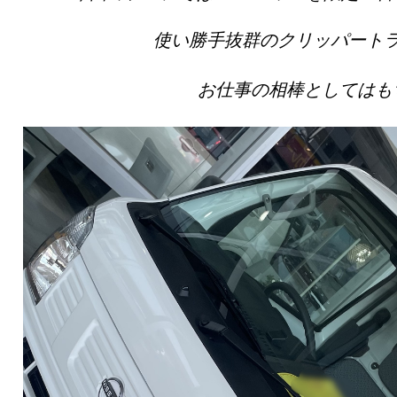
使い勝手抜群のクリッパート
お仕事の相棒としてはも