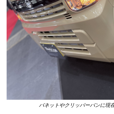
バネットやクリッパーバンに現