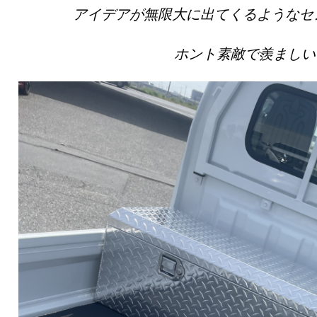
アイデアが無限大に出てくるようなセ
ホント素敵で羨ましい