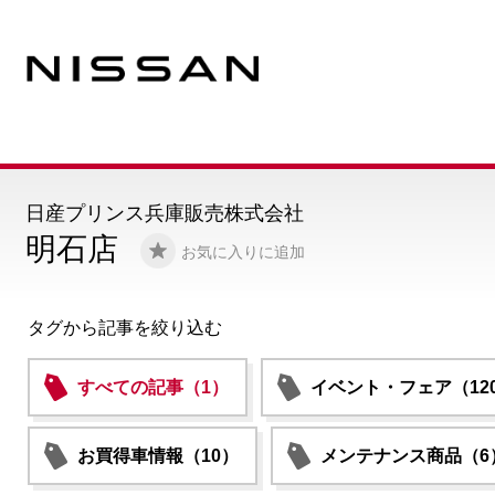
日産プリンス兵庫販売株式会社
明石店
お気に入りに追加
タグから記事を絞り込む
すべての記事（1）
イベント・フェア（12
お買得車情報（10）
メンテナンス商品（6