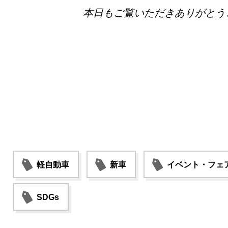
本日もご覧いただきありがとう
軽自動車
新車
イベント・フェ
SDGs