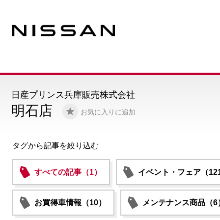
日産プリンス兵庫販売株式会社
明石店
お気に入りに追加
タグから記事を絞り込む
すべての記事（1）
イベント・フェア（12
お買得車情報（10）
メンテナンス商品（6