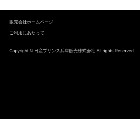
販売会社ホームページ
ご利用にあたって
Copyright © 日産プリンス兵庫販売株式会社 All rights Reserved.