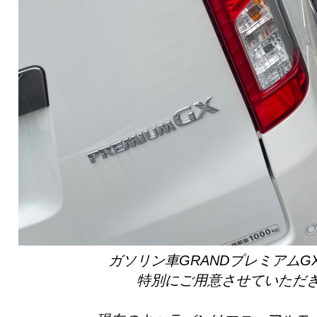
ガソリン車GRANDプレミアムG
特別にご用意させていただ