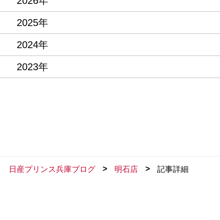
2026年
2025年
2024年
2023年
>
>
日産プリンス兵庫ブログ
明石店
記事詳細