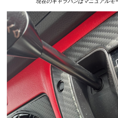
現在のキャラバンはマニュアルモー