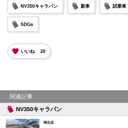
NV350キャラバン
新車
試乗車
SDGs
いいね
20
関連記事
NV350キャラバン
明石店