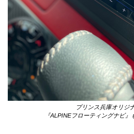
プリンス兵庫オリジ
『ALPINEフローティングナビ