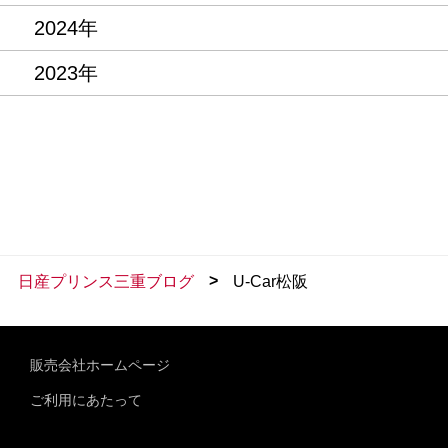
2024年
2023年
>
日産プリンス三重ブログ
U-Car松阪
販売会社ホームページ
ご利用にあたって