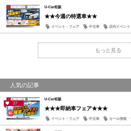
U-Car松阪
★★今週の特選車★★
イベント・フェア
中古車
店内イベント
もっと見る
人気の記事
U-Car松阪
27
★★★即納車フェア★★★
イベント・フェア
中古車
セール情報