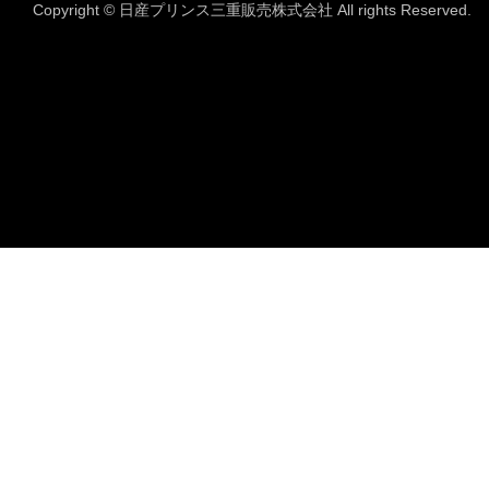
Copyright © 日産プリンス三重販売株式会社 All rights Reserved.