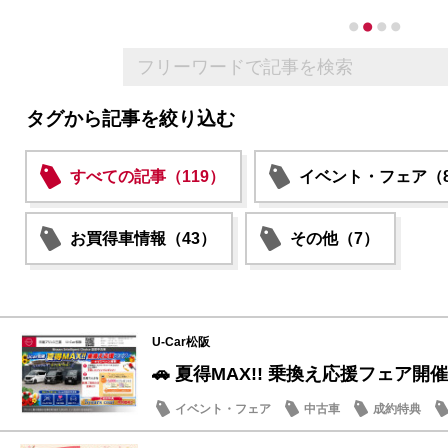
タグから記事を絞り込む
すべての記事（119）
イベント・フェア（8
お買得車情報（43）
その他（7）
U-Car松阪
🚗 夏得MAX!! 乗換え応援フェア開催
イベント・フェア
中古車
成約特典