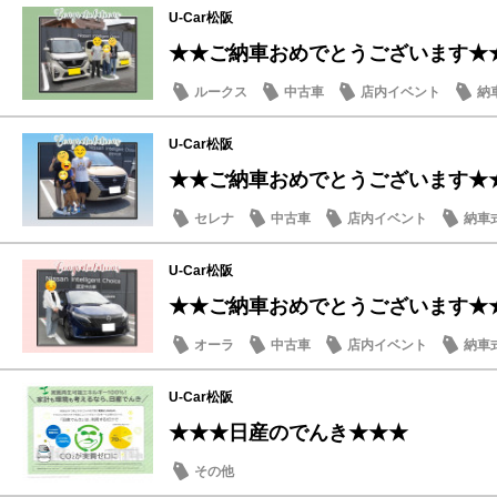
U-Car松阪
★★ご納車おめでとうございます★
ルークス
中古車
店内イベント
納
U-Car松阪
★★ご納車おめでとうございます★
セレナ
中古車
店内イベント
納車
U-Car松阪
★★ご納車おめでとうございます★
オーラ
中古車
店内イベント
納車
U-Car松阪
★★★日産のでんき★★★
その他